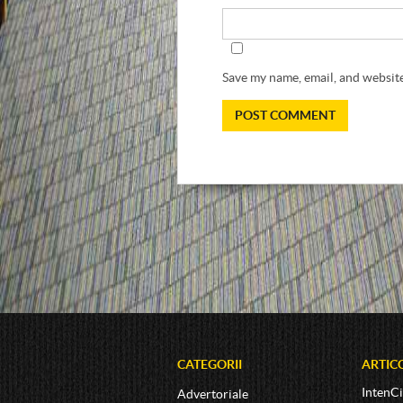
Save my name, email, and website
CATEGORII
ARTIC
IntenCi
Advertoriale