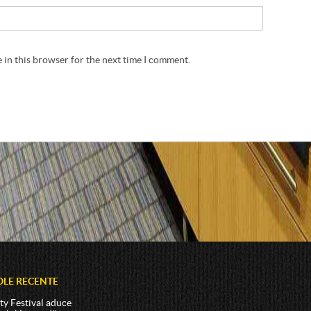
 in this browser for the next time I comment.
OLE RECENTE
ty Festival aduce