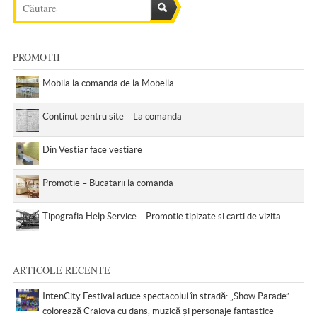
PROMOTII
Mobila la comanda de la Mobella
Continut pentru site – La comanda
Din Vestiar face vestiare
Promotie – Bucatarii la comanda
Tipografia Help Service – Promotie tipizate si carti de vizita
ARTICOLE RECENTE
IntenCity Festival aduce spectacolul în stradă: „Show Parade”
colorează Craiova cu dans, muzică și personaje fantastice