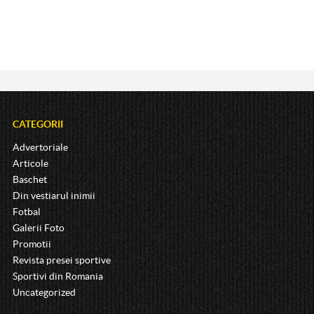
CATEGORII
Advertoriale
Articole
Baschet
Din vestiarul inimii
Fotbal
Galerii Foto
Promotii
Revista presei sportive
Sportivi din Romania
Uncategorized