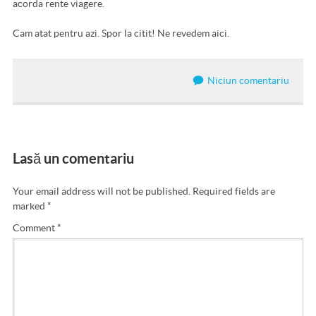
acorda rente viagere.
Cam atat pentru azi. Spor la citit! Ne revedem aici.
Niciun comentariu
Lasă un comentariu
Your email address will not be published.
Required fields are
marked
*
Comment
*