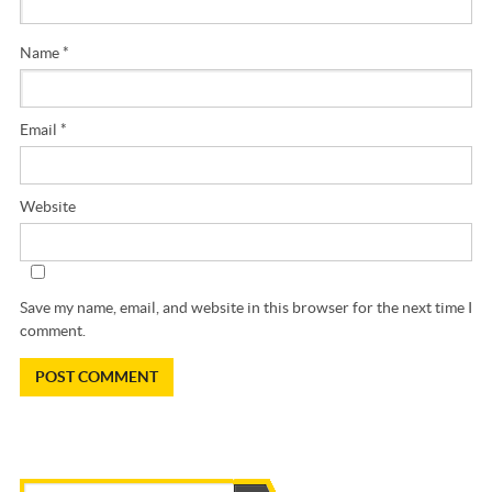
Name
*
Email
*
Website
Save my name, email, and website in this browser for the next time I
comment.