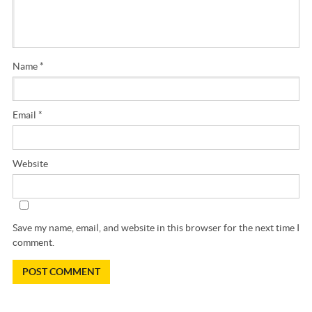
Name
*
Email
*
Website
Save my name, email, and website in this browser for the next time I
comment.