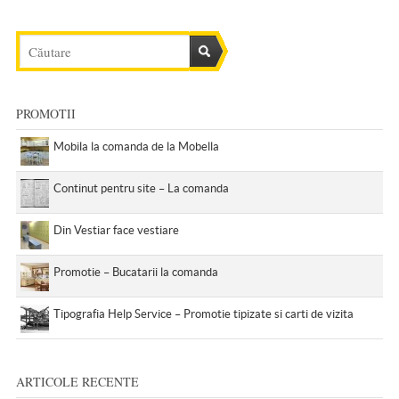
PROMOTII
Mobila la comanda de la Mobella
Continut pentru site – La comanda
Din Vestiar face vestiare
Promotie – Bucatarii la comanda
Tipografia Help Service – Promotie tipizate si carti de vizita
ARTICOLE RECENTE