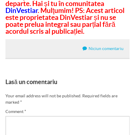
departe. Hai și tu în comunitatea
DinVestiar
. Mulţumim! PS: Acest articol
este proprietatea DinVestiar și nu se
poate prelua integral sau parțial fără
acordul scris al publicației.
Niciun comentariu
Lasă un comentariu
Your email address will not be published.
Required fields are
marked
*
Comment
*