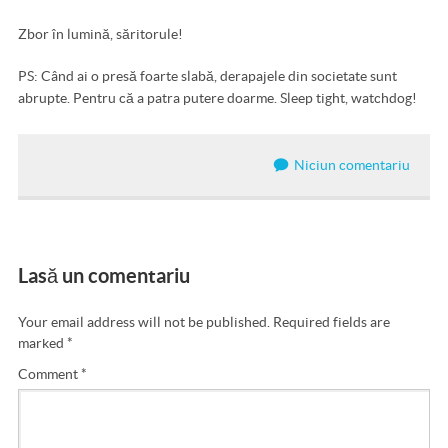
Zbor în lumină, săritorule!
PS: Când ai o presă foarte slabă, derapajele din societate sunt
abrupte. Pentru că a patra putere doarme. Sleep tight, watchdog!
Niciun comentariu
Lasă un comentariu
Your email address will not be published.
Required fields are
marked
*
Comment
*