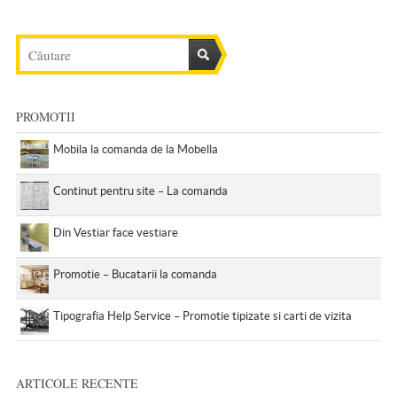
PROMOTII
Mobila la comanda de la Mobella
Continut pentru site – La comanda
Din Vestiar face vestiare
Promotie – Bucatarii la comanda
Tipografia Help Service – Promotie tipizate si carti de vizita
ARTICOLE RECENTE