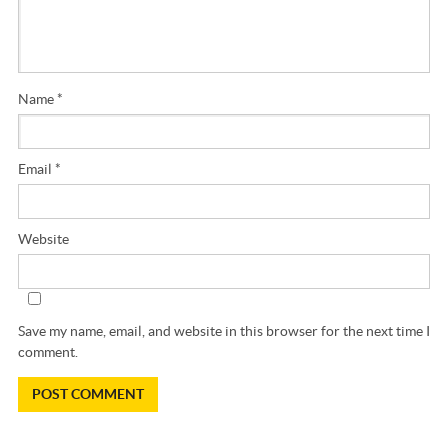
Name
*
Email
*
Website
Save my name, email, and website in this browser for the next time I
comment.