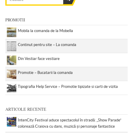
PROMOTII
Mobila la comanda de la Mobella
Continut pentru site – La comanda
Din Vestiar face vestiare
Promotie – Bucatarii la comanda
Tipografia Help Service – Promotie tipizate si carti de vizita
ARTICOLE RECENTE
IntenCity Festival aduce spectacolul în stradă: „Show Parade”
colorează Craiova cu dans, muzică și personaje fantastice