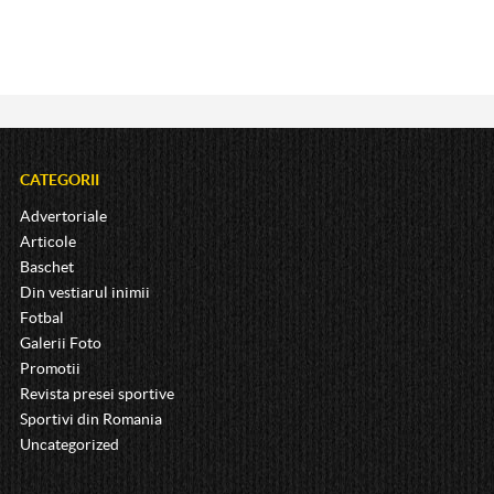
CATEGORII
Advertoriale
Articole
Baschet
Din vestiarul inimii
Fotbal
Galerii Foto
Promotii
Revista presei sportive
Sportivi din Romania
Uncategorized