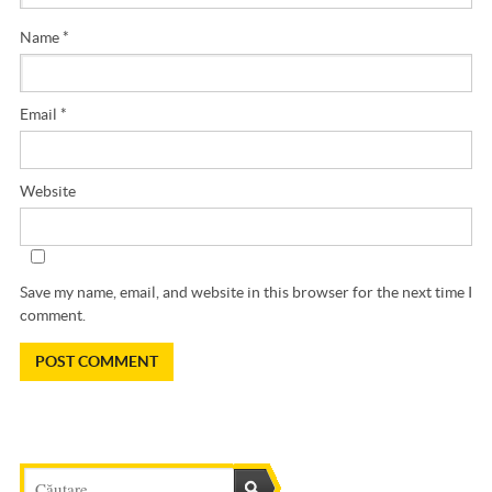
Name
*
Email
*
Website
Save my name, email, and website in this browser for the next time I
comment.