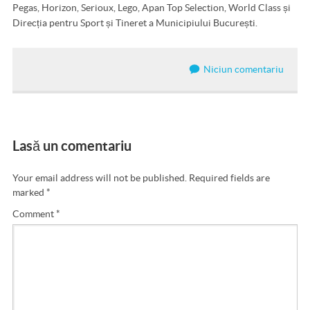
Pegas, Horizon, Serioux, Lego, Apan Top Selection, World Class și
Direcția pentru Sport și Tineret a Municipiului București.
Niciun comentariu
Lasă un comentariu
Your email address will not be published.
Required fields are
marked
*
Comment
*